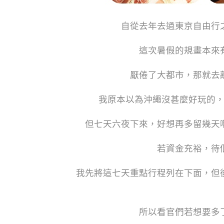
自從去年去過東京自由行
這次暑假的規畫本來
厭倦了大都市，那就去
我原本以為沖繩沒甚麼好玩的
但七天六夜下來，好想再多留幾天
若資金充裕，待
我先將這七天重點行程列在下面，但
所以看官們若想要多