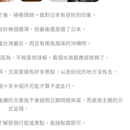
之後，捲捲頭就一直對日本有很好的印象。
有好幾個選項，但最後還是選了日本。
離台灣最近，而且有南島風味的沖繩吧。
，因為，不就是琉球嘛，看個水族館應該就夠了。
啊。尤其是還有好多景點，以及好玩的地方沒有去，
個十天半個月可能才算不虛此行。
後續的文章我不會按照日期時間來寫，而是用主題的方
式呈現，
了解那個行程或景點，直接點選即可。