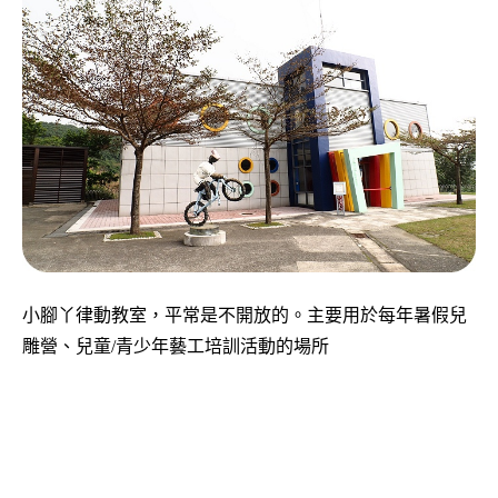
小腳丫律動教室，平常是不開放的。主要用於每年暑假兒
雕營、兒童
/
青少年藝工培訓活動的場所