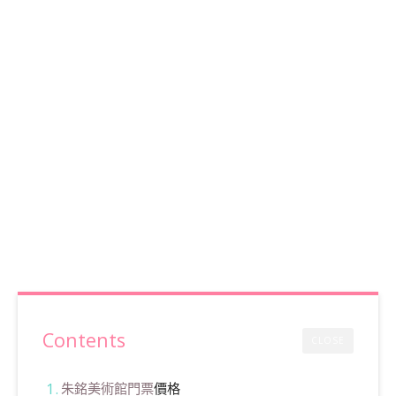
Contents
CLOSE
朱銘美術館門票
價格