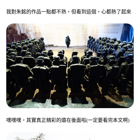
我對朱銘的作品一點都不熟，但看到這個，心都熱了起來
嘿嘿嘿，其實真正精彩的還在後面啦(一定要看完本文啊)