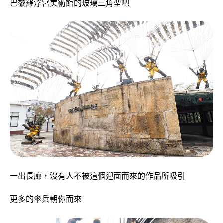
巴黎羅浮宮美術館的玻璃三角型吧
一出長廊，沒有人不被這個迎面而來的作品所吸引
更多的傘兵朝你而來