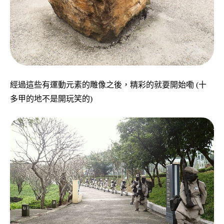
經過這些有運動元素的雕像之後，精彩的就要開始嘞 (十
多甲的地不是開玩笑的)