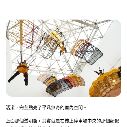
活潑，完全點亮了平凡無奇的室內空間。
上面那個透明窗，其實就是在樓上停車場中央的那個類似