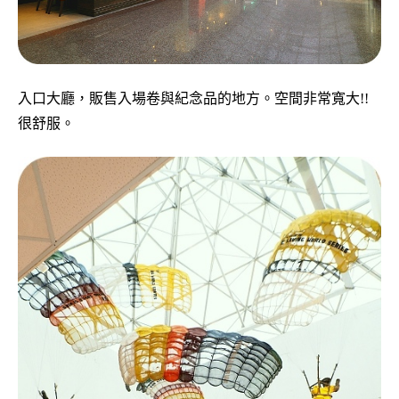
入口大廳，販售入場卷與紀念品的地方。空間非常寬大!!
很舒服。