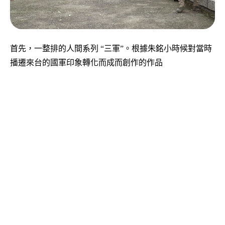
首先，一整排的人間系列 “三軍”。根據朱銘小時候對當時
播遷來台的國軍印象轉化而成而創作的作品