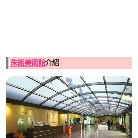
朱銘美術館
介紹