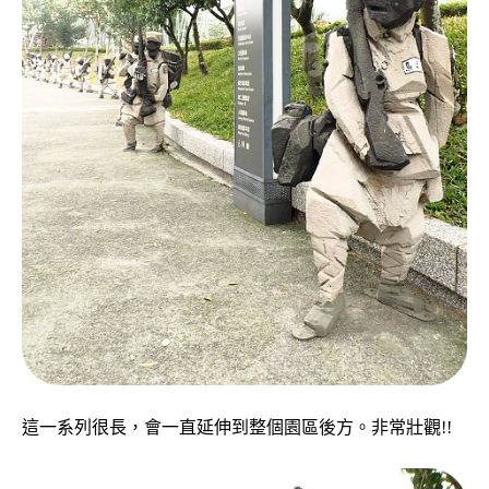
這一系列很長，會一直延伸到整個園區後方。非常壯觀!!