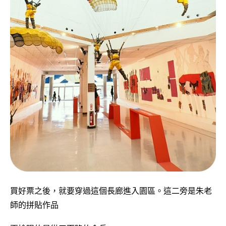
買好票之後，就要穿過這個長廊進入園區。這二旁是朱老
師的拼貼作品