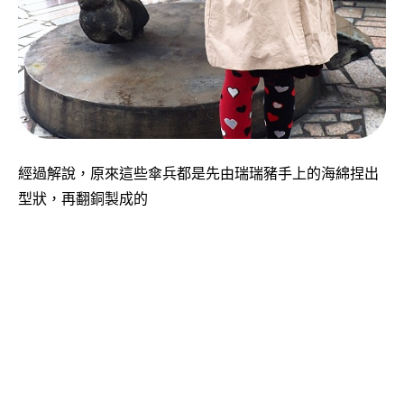
經過解說，原來這些傘兵都是先由瑞瑞豬手上的海綿捏出
型狀，再翻銅製成的