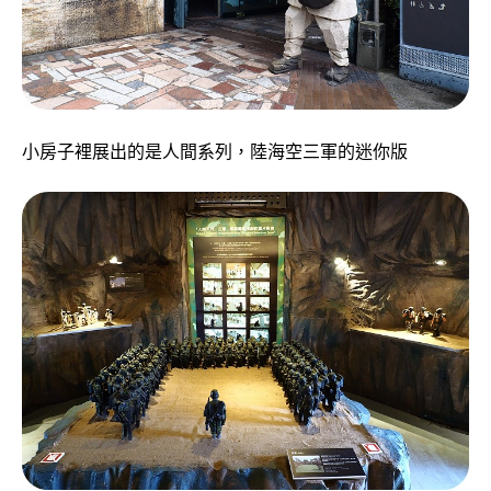
小房子裡展出的是人間系列，陸海空三軍的迷你版