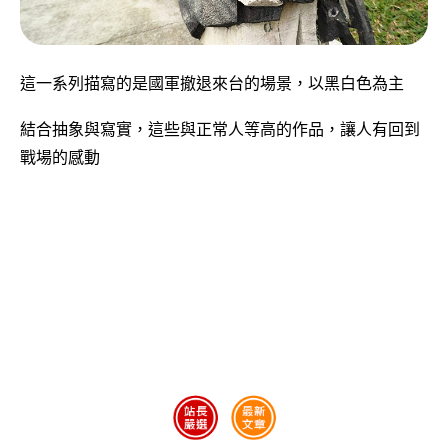
這一系列描寫的是國軍撤退來台的場景，以黑白色為主
結合抽象與寫實，這些與正常人等高的作品，讓人有回到
戰場的感動