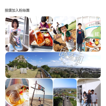
按讚加入粉絲團