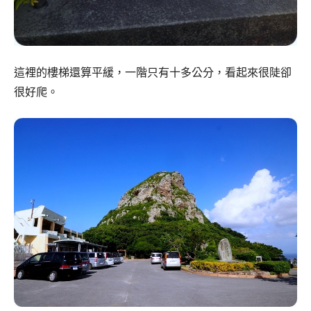
這裡的樓梯還算平緩，一階只有十多公分，看起來很陡卻
很好爬。