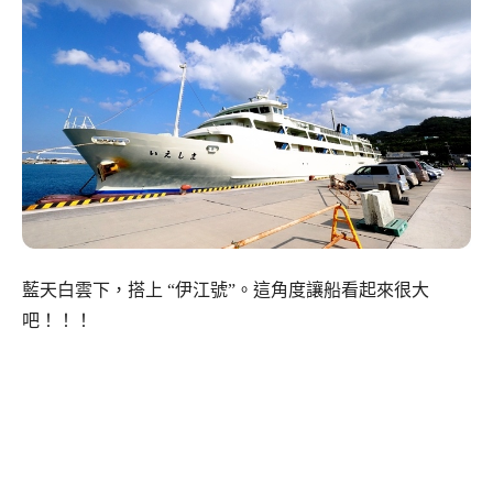
藍天白雲下，搭上 “伊江號”。這角度讓船看起來很大
吧！！！