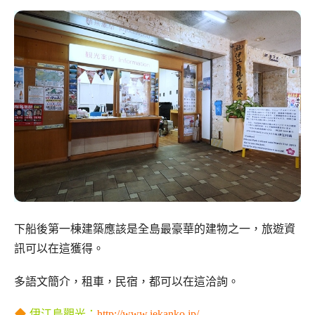
下船後第一棟建築應該是全島最豪華的建物之一，旅遊資
訊可以在這獲得。
多語文簡介，租車，民宿，都可以在這洽詢。
伊江島觀光：
http://www.iekanko.jp/