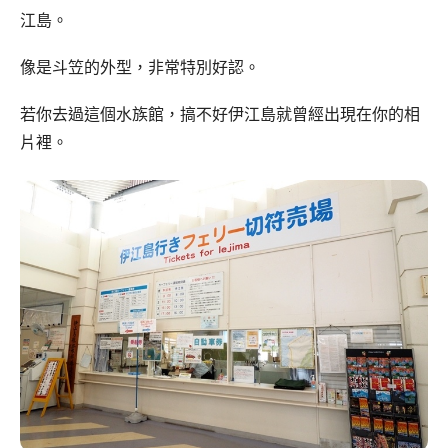
江島。
像是斗笠的外型，非常特別好認。
若你去過這個水族館，搞不好伊江島就曾經出現在你的相
片裡。