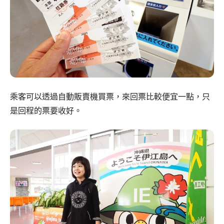
乘客可以透過自動販賣機買票，來回票比較便宜一點，只
是回程的票要收好。