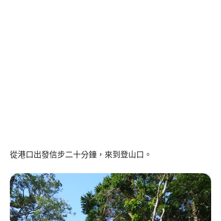
從港口出發信步二十分鐘，來到登山口。