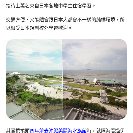
接待上萬名來自日本各地中學生住宿學習。
交通方便，又能體會跟日本大都會不一樣的純樸環境，所
以很受日本規劃校外學習歡迎。
其實捲捲頭
四年前去沖繩美麗海水族館
時，就隔海看過伊