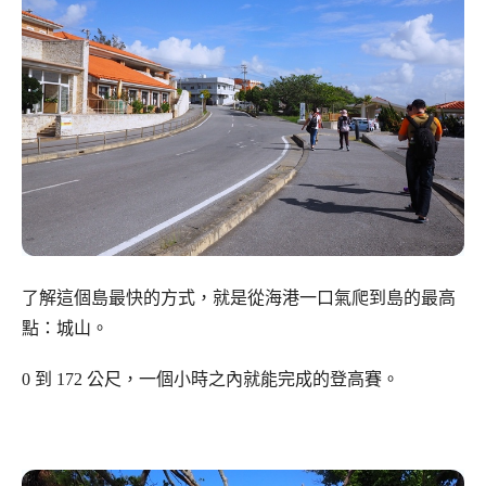
了解這個島最快的方式，就是從海港一口氣爬到島的最高
點：城山。
0 到 172 公尺，一個小時之內就能完成的登高賽。