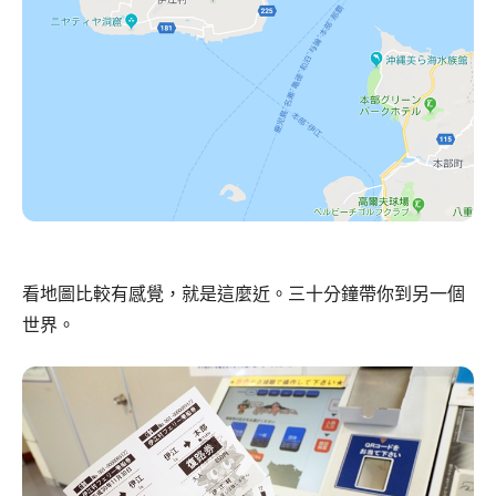
看地圖比較有感覺，就是這麼近。三十分鐘帶你到另一個
世界。