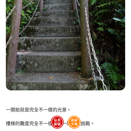
一開始就是完全不一樣的光景。
樓梯的難度完全不一樣，每一階都很挑戰。