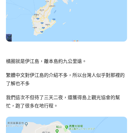
橘圈就是伊江島，離本島約九公里遠。
繁體中文對伊江島的介紹不多，所以台灣人似乎對那裡的
了解也不多
我們這次不但待了三天二夜，還獲得島上觀光協會的幫
忙，跑了很多在地行程。