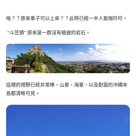
啥？？原來車子可以上來？？此時已經一半人氣喘吁吁。
“斗笠頭” 原來是一群沒有植披的岩石。
這裡的視野已經非常棒，山景，海景，以及對面的沖繩本
島都清晰可見。