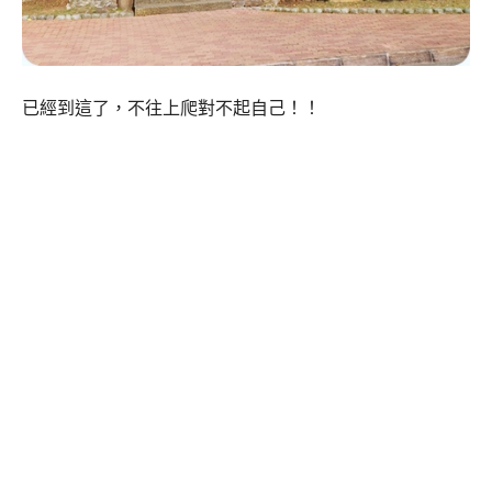
已經到這了，不往上爬對不起自己！！